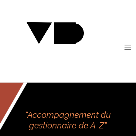
“Accompagnement du
gestionnaire de A-Z”