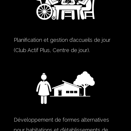
Planification et gestion d’accueils de jour
(Club Actif Plus, Centre de jour).
Développement de formes alternatives
pour habitations et d’établissements de