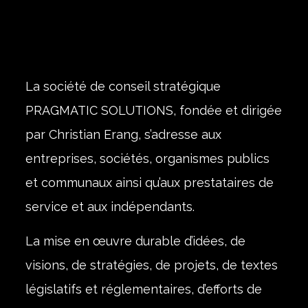
La société de conseil stratégique
PRAGMATIC SOLUTIONS, fondée et dirigée
par Christian Erang, s’adresse aux
entreprises, sociétés, organismes publics
et communaux ainsi qu’aux prestataires de
service et aux indépendants.
La mise en œuvre durable d’idées, de
visions, de stratégies, de projets, de textes
législatifs et réglementaires, d’efforts de