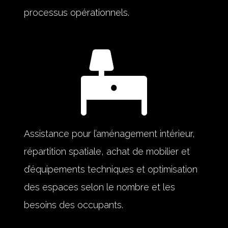
processus opérationnels.
Assistance pour l’aménagement intérieur,
répartition spatiale, achat de mobilier et
d’équipements techniques et optimisation
des espaces selon le nombre et les
besoins des occupants.