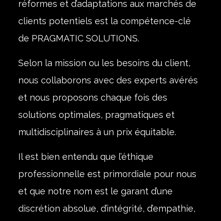
réformes et d’adaptations aux marchés de
clients potentiels est la compétence-clé
de PRAGMATIC SOLUTIONS.
Selon la mission ou les besoins du client,
nous collaborons avec des experts avérés
et nous proposons chaque fois des
solutions optimales, pragmatiques et
multidisciplinaires à un prix équitable.
Il est bien entendu que l’éthique
professionnelle est primordiale pour nous
et que notre nom est le garant d’une
discrétion absolue, d’intégrité, d’empathie,