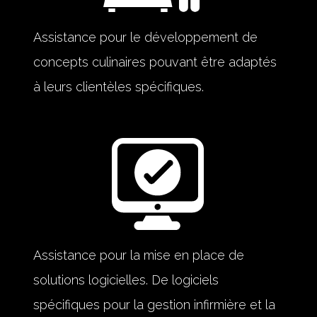
Assistance pour le développement de
concepts culinaires pouvant être adaptés
à leurs clientèles spécifiques.
Assistance pour la mise en place de
solutions logicielles. De logiciels
spécifiques pour la gestion infirmière et la