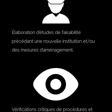
Élaboration d’études de faisabilité
précédant une nouvelle institution et/ou
des mesures d’aménagement.
Vérifications critiques de procédures et