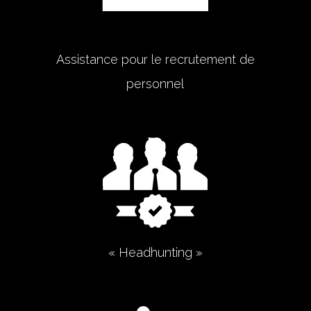
Assistance pour le recrutement de
personnel
« Headhunting »