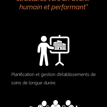
humain et performant”
Planification et gestion d’établissements de
soins de longue durée.