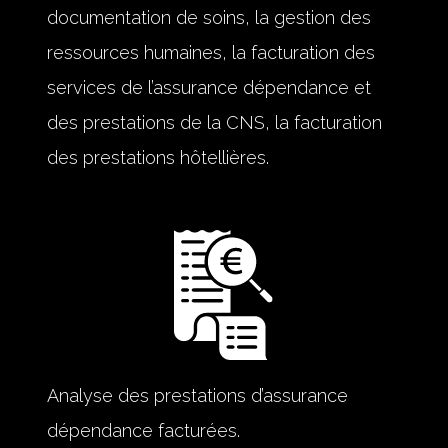
documentation de soins, la gestion des
ressources humaines, la facturation des
services de l’assurance dépendance et
des prestations de la CNS, la facturation
des prestations hôtellières.
Analyse des prestations d’assurance
dépendance facturées.