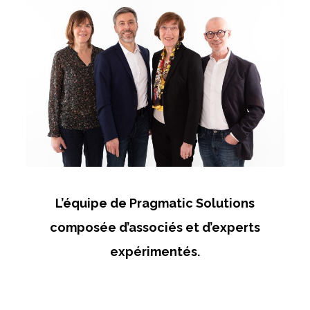
L’équipe de Pragmatic Solutions
composée d’associés et d’experts
expérimentés.