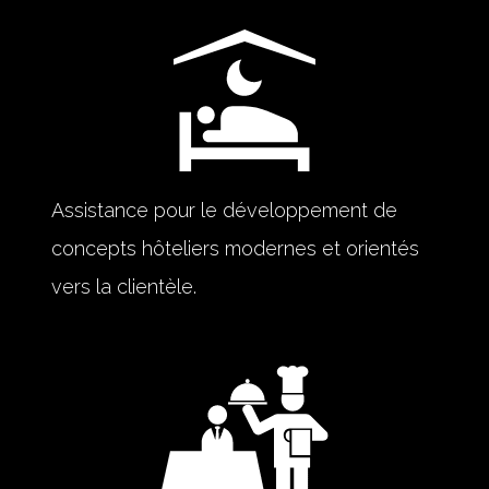
Assistance pour le développement de
concepts hôteliers modernes et orientés
vers la clientèle.