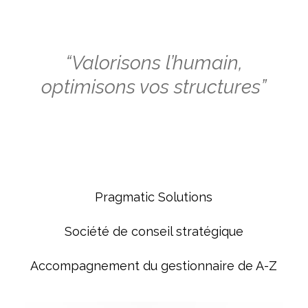
“Valorisons l’humain,
optimisons vos structures”
Pragmatic Solutions
Société de conseil stratégique
Accompagnement du gestionnaire de A-Z