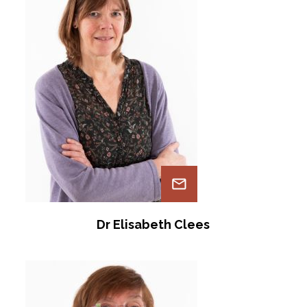
Dr Elisabeth Clees