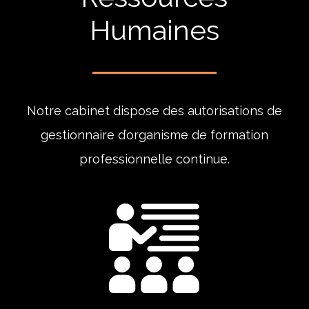
Humaines
Notre cabinet dispose des autorisations de
gestionnaire d’organisme de formation
professionnelle continue.