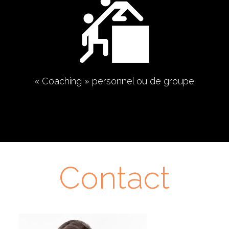
« Coaching » personnel ou de groupe
Contact