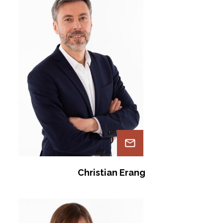
Christian Erang