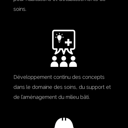
soins.
Développement continu des concepts
dans le domaine des soins, du support et
de l’aménagement du milieu bâti.