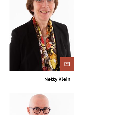
Netty Klein