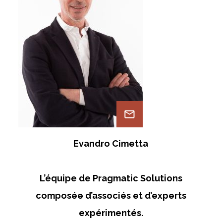
Evandro Cimetta
L’équipe de Pragmatic Solutions
composée d’associés et d’experts
expérimentés.