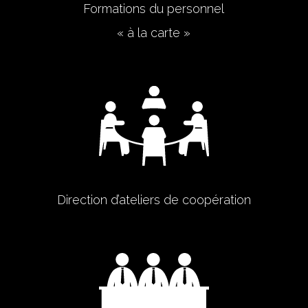
Formations du personnel
« à la carte »
Direction d’ateliers de coopération