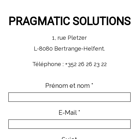
PRAGMATIC SOLUTIONS
1, rue Pletzer
L-8080 Bertrange-Helfent.
Téléphone :
+352 26 26 23 22
Prénom et nom *
E-Mail *